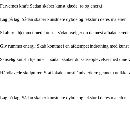
Farvernes kraft: Sådan skaber kunst glæde, ro og energi
Lag på lag: Sådan skaber kunstnere dybde og tekstur i deres malerier
Skab ro i hjemmet med kunst – sådan vælger du de mest afbalancerede
Giv rummet energi: Skab kontrast i en afdæmpet indretning med kunst
Sanselig kunst i hjemmet – sådan skaber du sanseoplevelser med dine 
Håndlavede skulpturer: Støt lokale kunsthåndværkere gennem unikke 
Lag på lag: Sådan skaber kunstnere dybde og tekstur i deres malerier