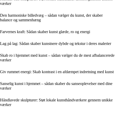
værker
Den harmoniske billedvæg – sådan vælger du kunst, der skaber
balance og sammenhæng
Farvernes kraft: Sådan skaber kunst glæde, ro og energi
Lag på lag: Sådan skaber kunstnere dybde og tekstur i deres malerier
Skab ro i hjemmet med kunst – sådan vælger du de mest afbalancerede
værker
Giv rummet energi: Skab kontrast i en afdæmpet indretning med kunst
Sanselig kunst i hjemmet – sådan skaber du sanseoplevelser med dine
værker
Håndlavede skulpturer: Støt lokale kunsthåndværkere gennem unikke
værker