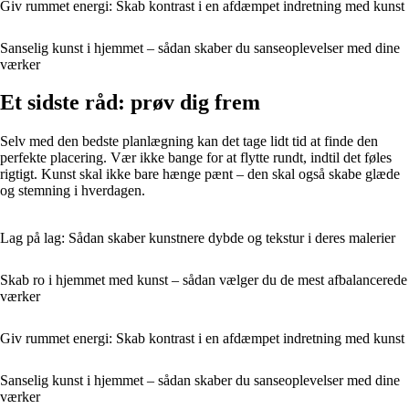
Giv rummet energi: Skab kontrast i en afdæmpet indretning med kunst
Sanselig kunst i hjemmet – sådan skaber du sanseoplevelser med dine
værker
Et sidste råd: prøv dig frem
Selv med den bedste planlægning kan det tage lidt tid at finde den
perfekte placering. Vær ikke bange for at flytte rundt, indtil det føles
rigtigt. Kunst skal ikke bare hænge pænt – den skal også skabe glæde
og stemning i hverdagen.
Lag på lag: Sådan skaber kunstnere dybde og tekstur i deres malerier
Skab ro i hjemmet med kunst – sådan vælger du de mest afbalancerede
værker
Giv rummet energi: Skab kontrast i en afdæmpet indretning med kunst
Sanselig kunst i hjemmet – sådan skaber du sanseoplevelser med dine
værker