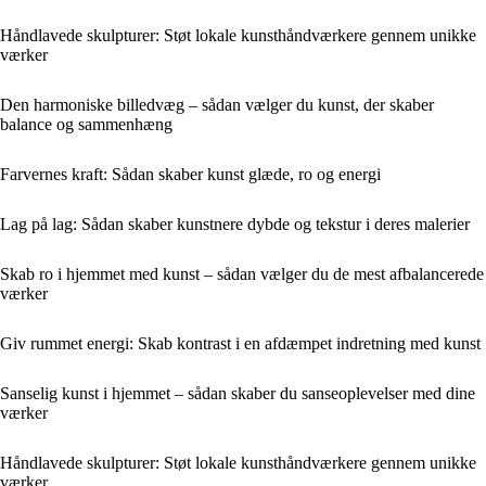
Håndlavede skulpturer: Støt lokale kunsthåndværkere gennem unikke
værker
Den harmoniske billedvæg – sådan vælger du kunst, der skaber
balance og sammenhæng
Farvernes kraft: Sådan skaber kunst glæde, ro og energi
Lag på lag: Sådan skaber kunstnere dybde og tekstur i deres malerier
Skab ro i hjemmet med kunst – sådan vælger du de mest afbalancerede
værker
Giv rummet energi: Skab kontrast i en afdæmpet indretning med kunst
Sanselig kunst i hjemmet – sådan skaber du sanseoplevelser med dine
værker
Håndlavede skulpturer: Støt lokale kunsthåndværkere gennem unikke
værker